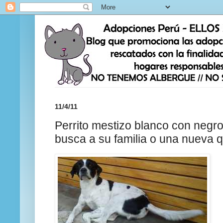
11/4/11
Perrito mestizo blanco con n
busca a su familia o una nueva q