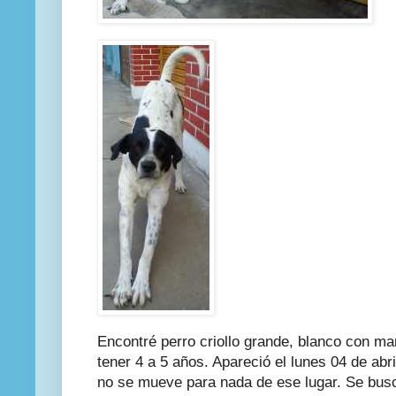
Encontré perro criollo grande, blanco con ma
tener 4 a 5 años. Apareció el lunes 04 de abri
no se mueve para nada de ese lugar. Se busc